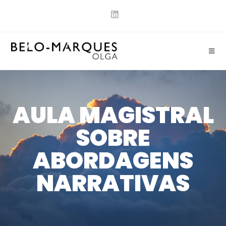
AULA MAGISTRAL
SOBRE
ABORDAGENS
NARRATIVAS