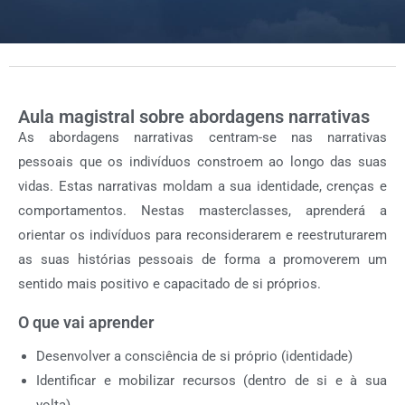
Aula magistral sobre abordagens narrativas
As abordagens narrativas centram-se nas narrativas
pessoais que os indivíduos constroem ao longo das suas
vidas. Estas narrativas moldam a sua identidade, crenças e
comportamentos. Nestas masterclasses, aprenderá a
orientar os indivíduos para reconsiderarem e reestruturarem
as suas histórias pessoais de forma a promoverem um
sentido mais positivo e capacitado de si próprios.
O que vai aprender
Desenvolver a consciência de si próprio (identidade)
Identificar e mobilizar recursos (dentro de si e à sua